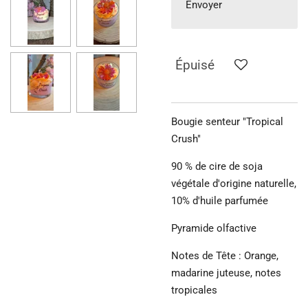
Envoyer
Épuisé
Bougie senteur "Tropical
Crush"
90 % de cire de soja
végétale d'origine naturelle,
10% d'huile parfumée
Pyramide olfactive
Notes de Tête : Orange,
madarine juteuse, notes
tropicales