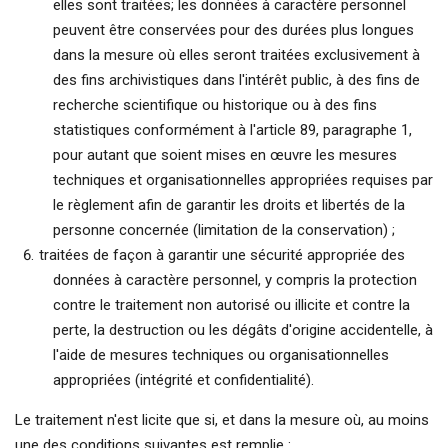
elles sont traitées; les données à caractère personnel
peuvent être conservées pour des durées plus longues
dans la mesure où elles seront traitées exclusivement à
des fins archivistiques dans l'intérêt public, à des fins de
recherche scientifique ou historique ou à des fins
statistiques conformément à l'article 89, paragraphe 1,
pour autant que soient mises en œuvre les mesures
techniques et organisationnelles appropriées requises par
le règlement afin de garantir les droits et libertés de la
personne concernée (limitation de la conservation) ;
traitées de façon à garantir une sécurité appropriée des
données à caractère personnel, y compris la protection
contre le traitement non autorisé ou illicite et contre la
perte, la destruction ou les dégâts d'origine accidentelle, à
l'aide de mesures techniques ou organisationnelles
appropriées (intégrité et confidentialité).
Le traitement n'est licite que si, et dans la mesure où, au moins
une des conditions suivantes est remplie :