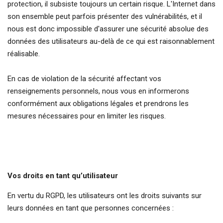
protection, il subsiste toujours un certain risque. L'Internet dans
son ensemble peut parfois présenter des vulnérabilités, et il
nous est donc impossible d'assurer une sécurité absolue des
données des utilisateurs au-delà de ce qui est raisonnablement
réalisable.
En cas de violation de la sécurité affectant vos
renseignements personnels, nous vous en informerons
conformément aux obligations légales et prendrons les
mesures nécessaires pour en limiter les risques.
Vos droits en tant qu’utilisateur
En vertu du RGPD, les utilisateurs ont les droits suivants sur
leurs données en tant que personnes concernées :