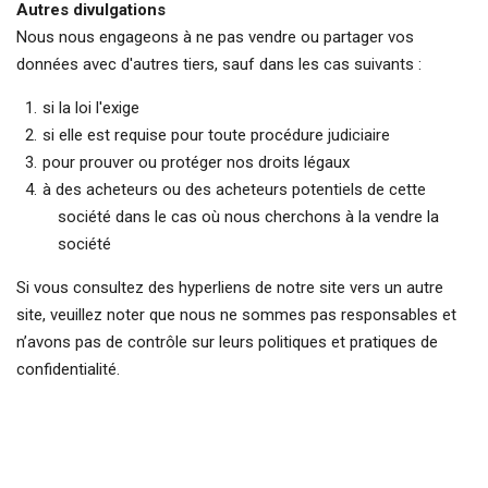
Autres divulgations
Nous nous engageons à ne pas vendre ou partager vos
données avec d'autres tiers, sauf dans les cas suivants :
si la loi l'exige
si elle est requise pour toute procédure judiciaire
pour prouver ou protéger nos droits légaux
à des acheteurs ou des acheteurs potentiels de cette
société dans le cas où nous cherchons à la vendre la
société
Si vous consultez des hyperliens de notre site vers un autre
site, veuillez noter que nous ne sommes pas responsables et
n’avons pas de contrôle sur leurs politiques et pratiques de
confidentialité.