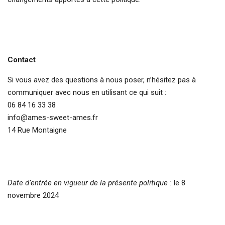
Contact
Si vous avez des questions à nous poser, n’hésitez pas à
communiquer avec nous en utilisant ce qui suit :
06 84 16 33 38
info@ames-sweet-ames.fr
14 Rue Montaigne
Date d’entrée en vigueur de la présente politique :
le 8
novembre 2024