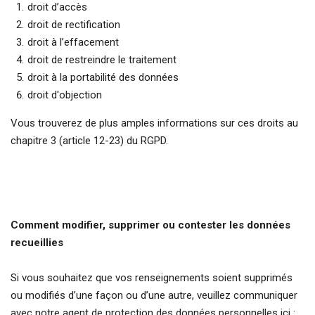
droit d’accès
droit de rectification
droit à l’effacement
droit de restreindre le traitement
droit à la portabilité des données
droit d'objection
Vous trouverez de plus amples informations sur ces droits au
chapitre 3 (article 12-23) du RGPD.
Comment modifier, supprimer ou contester les données
recueillies
Si vous souhaitez que vos renseignements soient supprimés
ou modifiés d’une façon ou d’une autre, veuillez communiquer
avec notre agent de protection des données personnelles ici :