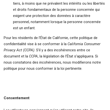
tiers, à moins que ne prévalent les intérêts ou les libertés
et droits fondamentaux de la personne concernée qui
exigent une protection des données à caractère
personnel, notamment lorsque la personne concernée
est un enfant.
Pour les résidents de l’État de Californie, cette politique de
confidentialité vise à se conformer à la
California Consumer
Privacy Act (CCPA)
. S’il y a des incohérences entre ce
document et la
CCPA
, la législation de l’État s’appliquera. Si
nous constatons des incohérences, nous modifierons notre
politique pour nous conformer à la loi pertinente.
Consentement