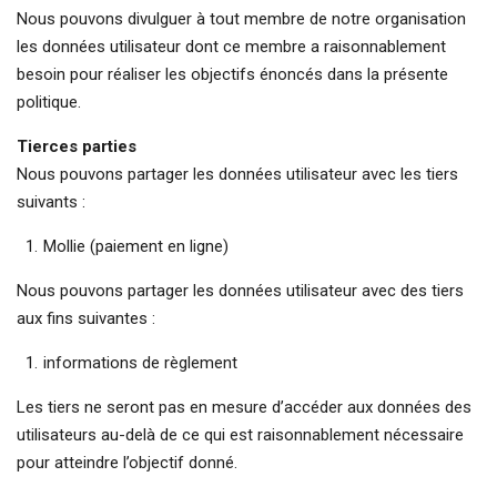
Nous pouvons divulguer à tout membre de notre organisation
les données utilisateur dont ce membre a raisonnablement
besoin pour réaliser les objectifs énoncés dans la présente
politique.
Tierces parties
Nous pouvons partager les données utilisateur avec les tiers
suivants :
Mollie (paiement en ligne)
Nous pouvons partager les données utilisateur avec des tiers
aux fins suivantes :
informations de règlement
Les tiers ne seront pas en mesure d’accéder aux données des
utilisateurs au-delà de ce qui est raisonnablement nécessaire
pour atteindre l’objectif donné.