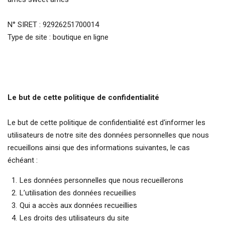
N° SIRET : 92926251700014
Type de site : boutique en ligne
Le but de cette politique de confidentialité
Le but de cette politique de confidentialité est d'informer les
utilisateurs de notre site des données personnelles que nous
recueillons ainsi que des informations suivantes, le cas
échéant :
Les données personnelles que nous recueillerons
L’utilisation des données recueillies
Qui a accès aux données recueillies
Les droits des utilisateurs du site