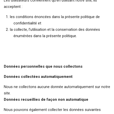
Les utilisateurs conviennent qu’en utilisant notre site, ils
acceptent :
les conditions énoncées dans la présente politique de
confidentialité et
la collecte, l’utilisation et la conservation des données
énumérées dans la présente politique.
Données personnelles que nous collectons
Données collectées automatiquement
Nous ne collectons aucune donnée automatiquement sur notre
site.
Données recueillies de façon non automatique
Nous pouvons également collecter les données suivantes