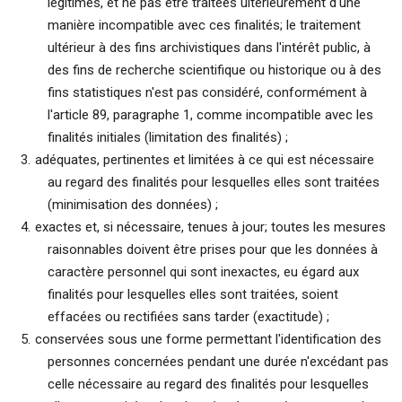
légitimes, et ne pas être traitées ultérieurement d'une
manière incompatible avec ces finalités; le traitement
ultérieur à des fins archivistiques dans l'intérêt public, à
des fins de recherche scientifique ou historique ou à des
fins statistiques n'est pas considéré, conformément à
l'article 89, paragraphe 1, comme incompatible avec les
finalités initiales (limitation des finalités) ;
adéquates, pertinentes et limitées à ce qui est nécessaire
au regard des finalités pour lesquelles elles sont traitées
(minimisation des données) ;
exactes et, si nécessaire, tenues à jour; toutes les mesures
raisonnables doivent être prises pour que les données à
caractère personnel qui sont inexactes, eu égard aux
finalités pour lesquelles elles sont traitées, soient
effacées ou rectifiées sans tarder (exactitude) ;
conservées sous une forme permettant l'identification des
personnes concernées pendant une durée n'excédant pas
celle nécessaire au regard des finalités pour lesquelles