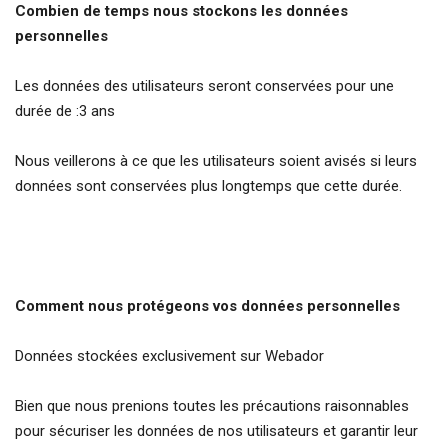
Combien de temps nous stockons les données
personnelles
Les données des utilisateurs seront conservées pour une
durée de :3 ans
Nous veillerons à ce que les utilisateurs soient avisés si leurs
données sont conservées plus longtemps que cette durée.
Comment nous protégeons vos données personnelles
Données stockées exclusivement sur Webador
Bien que nous prenions toutes les précautions raisonnables
pour sécuriser les données de nos utilisateurs et garantir leur