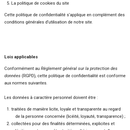
La politique de cookies du site
Cette politique de confidentialité s'applique en complément des
conditions générales d’utilisation de notre site.
Lois applicables
Conformément au
Règlement général sur la protection des
données
(RGPD), cette politique de confidentialité est conforme
aux normes suivantes.
Les données à caractère personnel doivent être :
traitées de manière licite, loyale et transparente au regard
de la personne concernée (licéité, loyauté, transparence) ;
collectées pour des finalités déterminées, explicites et