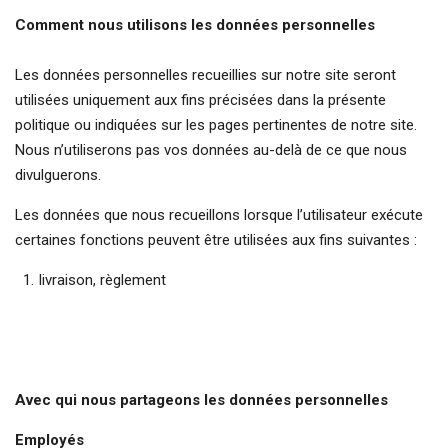
Comment nous utilisons les données personnelles
Les données personnelles recueillies sur notre site seront
utilisées uniquement aux fins précisées dans la présente
politique ou indiquées sur les pages pertinentes de notre site.
Nous n’utiliserons pas vos données au-delà de ce que nous
divulguerons.
Les données que nous recueillons lorsque l’utilisateur exécute
certaines fonctions peuvent être utilisées aux fins suivantes :
livraison, règlement
Avec qui nous partageons les données personnelles
Employés