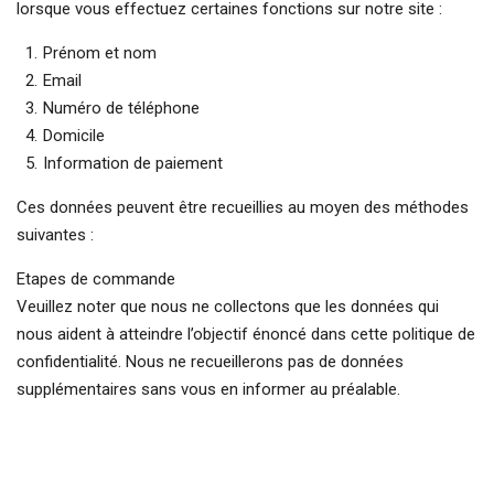
lorsque vous effectuez certaines fonctions sur notre site :
Prénom et nom
Email
Numéro de téléphone
Domicile
Information de paiement
Ces données peuvent être recueillies au moyen des méthodes
suivantes :
Etapes de commande
Veuillez noter que nous ne collectons que les données qui
nous aident à atteindre l’objectif énoncé dans cette politique de
confidentialité. Nous ne recueillerons pas de données
supplémentaires sans vous en informer au préalable.