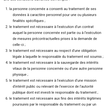
la personne concernée a consenti au traitement de ses
données à caractère personnel pour une ou plusieurs
finalités spécifiques ;
le traitement est nécessaire à l'exécution d'un contrat
auquel la personne concernée est partie ou à l'exécution
de mesures précontractuelles prises à la demande de
celle-ci ;
le traitement est nécessaire au respect d'une obligation
légale à laquelle le responsable du traitement est soumis ;
le traitement est nécessaire à la sauvegarde des intérêts
vitaux de la personne concernée ou d'une autre personne
physique ;
le traitement est nécessaire à l'exécution d'une mission
d'intérêt public ou relevant de l'exercice de l'autorité
publique dont est investi le responsable du traitement ;
le traitement est nécessaire aux fins des intérêts légitimes
poursuivis par le responsable du traitement ou par un