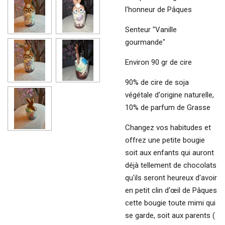
l'honneur de Pâques
Senteur "Vanille
gourmande"
Environ 90 gr de cire
90% de cire de soja
végétale d'origine naturelle,
10% de parfum de Grasse
Changez vos habitudes et
offrez une petite bougie
soit aux enfants qui auront
déjà tellement de chocolats
qu'ils seront heureux d'avoir
en petit clin d'œil de Pâques
cette bougie toute mimi qui
se garde, soit aux parents (