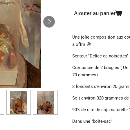
Ajouter au panier
Une jolie composition aux cou
à offrir 🤩
Senteur "Délice de noisettes"
Composée de 2 bougies ( Un 
70 grammes)
8 fondants d'environ 20 gra
Soit environ 320 grammes de 
90% de cire de soja naturelle
Dans une "boîte-sac"