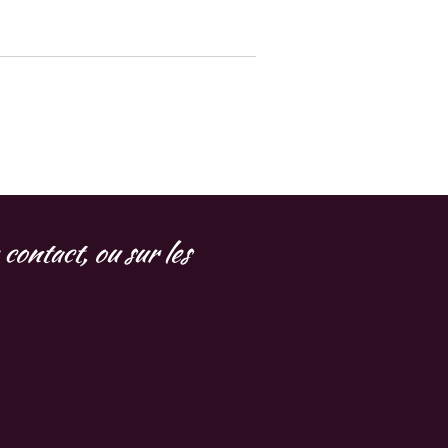
contact, ou sur les