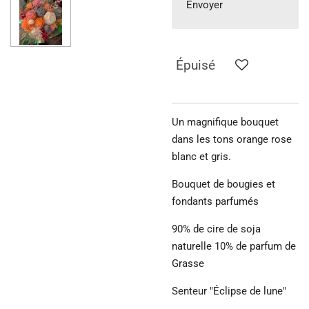
Envoyer
Épuisé
Un magnifique bouquet
dans les tons orange rose
blanc et gris.
Bouquet de bougies et
fondants parfumés
90% de cire de soja
naturelle 10% de parfum de
Grasse
Senteur "Éclipse de lune"