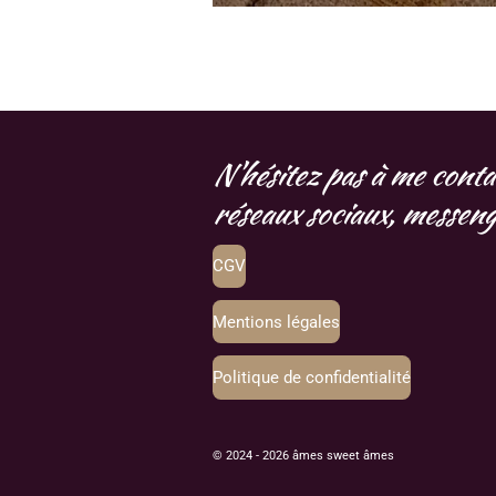
N'hésitez pas à me conta
réseaux sociaux, messenge
CGV
Mentions légales
Politique de confidentialité
© 2024 - 2026 âmes sweet âmes