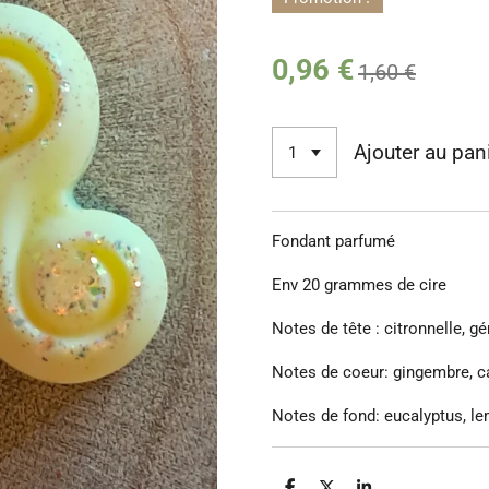
0,96 €
1,60 €
Ajouter au pan
Fondant parfumé
Env 20 grammes de cire
Notes de tête : citronnelle, 
Notes de coeur: gingembre,
Notes de fond: eucalyptus, l