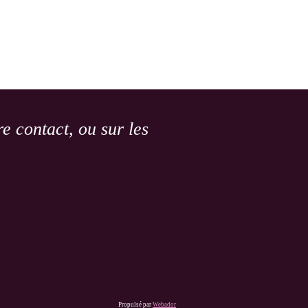
e contact, ou sur les
Propulsé par
Webador