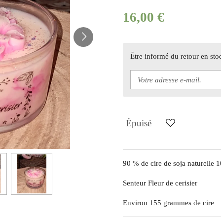
16,00 €
Être informé du retour en sto
Épuisé
90 % de cire de soja naturelle
Senteur Fleur de cerisier
Environ 155 grammes de cire