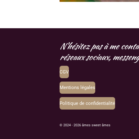
N'hésitez pas à me conta
réseaux sociaux, messenge
CGV
Mentions légales
Politique de confidentialité
© 2024 - 2026 âmes sweet âmes