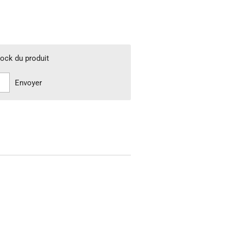
tock du produit
Envoyer