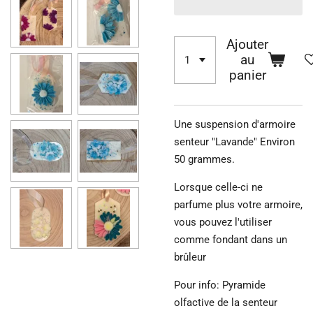
Ajouter
au
panier
Une suspension d'armoire
senteur "Lavande" Environ
50 grammes.
Lorsque celle-ci ne
parfume plus votre armoire,
vous pouvez l'utiliser
comme fondant dans un
brûleur
Pour info: Pyramide
olfactive de la senteur