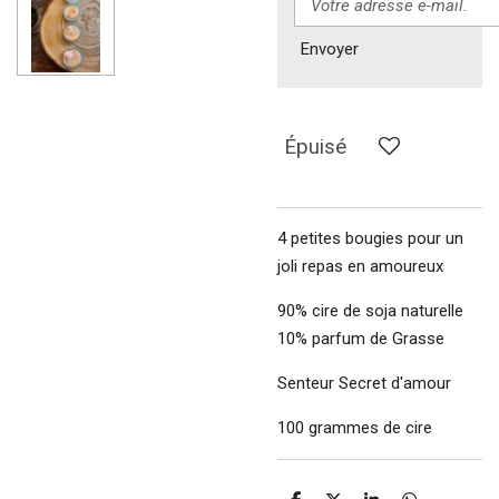
Envoyer
Épuisé
4 petites bougies pour un
joli repas en amoureux
90% cire de soja naturelle
10% parfum de Grasse
Senteur Secret d'amour
100 grammes de cire