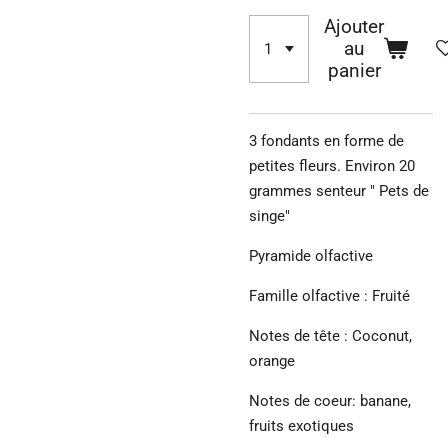
Ajouter
au
panier
3 fondants en forme de
petites fleurs. Environ 20
grammes senteur " Pets de
singe"
Pyramide olfactive
Famille olfactive : Fruité
Notes de tête : Coconut,
orange
Notes de coeur: banane,
fruits exotiques