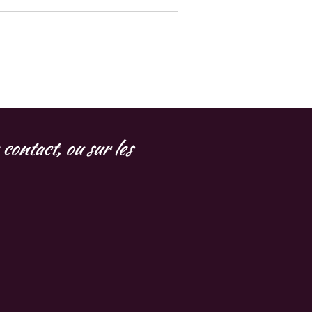
contact, ou sur les