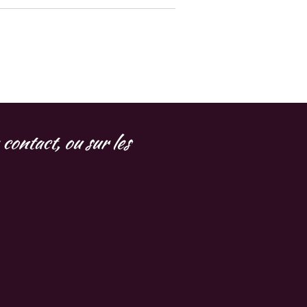
contact, ou sur les