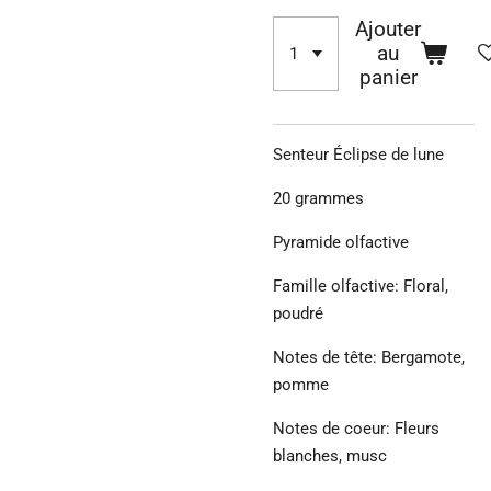
Ajouter
au
panier
Senteur Éclipse de lune
20 grammes
Pyramide olfactive
Famille olfactive: Floral,
poudré
Notes de tête: Bergamote,
pomme
Notes de coeur: Fleurs
blanches, musc