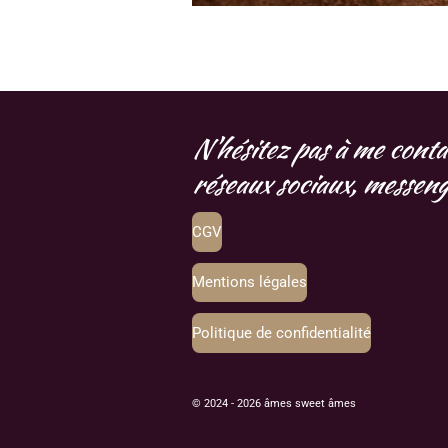
N'hésitez pas à me conta
réseaux sociaux, messenge
CGV
Mentions légales
Politique de confidentialité
© 2024 - 2026 âmes sweet âmes