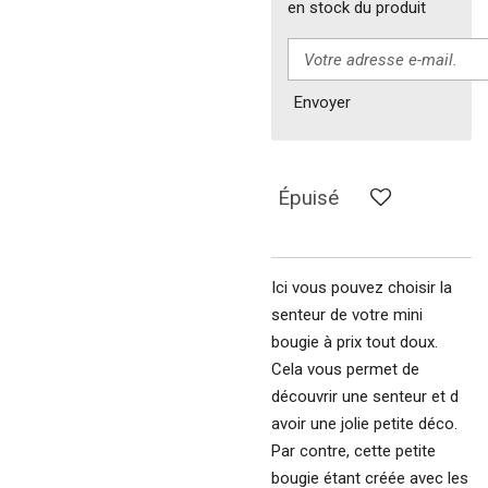
en stock du produit
Envoyer
Épuisé
Ici vous pouvez choisir la
senteur de votre mini
bougie à prix tout doux.
Cela vous permet de
découvrir une senteur et d
avoir une jolie petite déco.
Par contre, cette petite
bougie étant créée avec les