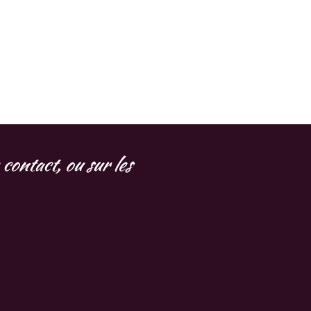
contact, ou sur les