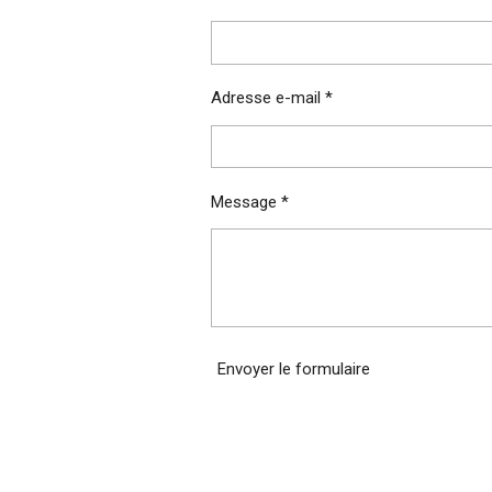
Adresse e-mail *
Message *
Envoyer le formulaire